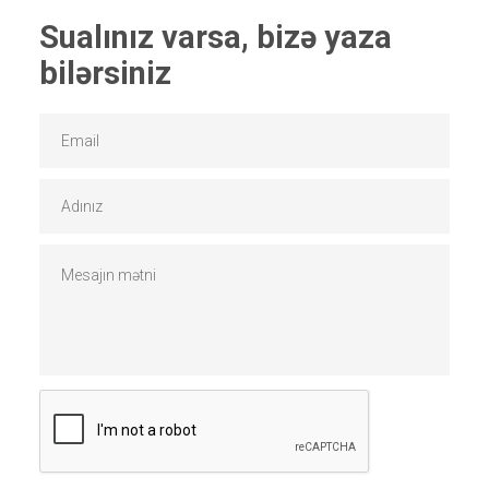
Sualınız varsa, bizə yaza
bilərsiniz