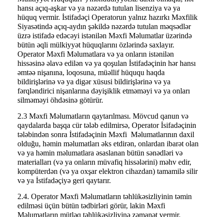
hansı açıq-aşkar və ya nəzərdə tutulan lisenziya və ya
hüquq vermir. İstifadəçi Operatorun yalnız hazırkı Məxfilik
Siyasətində açıq-aydın şəkildə nəzərdə tutulan məqsədlər
üzrə istifadə edəcəyi istənilən Məxfi Məlumatlar üzərində
bütün əqli mülkiyyət hüquqlarını özlərində saxlayır.
Operator Məxfi Məlumatlara və ya onların istənilən
hissəsinə əlavə edilən və ya qoşulan İstifadəçinin hər hansı
əmtəə nişanına, loqosuna, müəllif hüququ haqda
bildirişlərinə və ya digər xüsusi bildirişlərinə və ya
fərqləndirici nişanlarına dəyişiklik etməməyi və ya onları
silməməyi öhdəsinə götürür.
2.3 Məxfi Məlumatların qaytarılması. Mövcud qanun və
qaydalarda başqa cür tələb edilmirsə, Operator İsifadəçinin
tələbindən sonra İstifadəçinin Məxfi Məlumatlarının daxil
olduğu, həmin məlumatları əks etdirən, onlardan ibarət olan
və ya həmin məlumatlara əsaslanan bütün sənədləri və
materialları (və ya onların müvafiq hissələrini) məhv edir,
kompüterdən (və ya oxşar elektron cihazdan) tamamilə silir
və ya İstifadəçiyə geri qaytarır.
2.4. Operator Məxfi Məlumatların təhlükəsizliyinin təmin
edilməsi üçün bütün tədbirləri görür, lakin Məxfi
Məlumatların mütləq təhlükəsizliyinə zəmanət vermir.