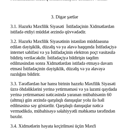
3. Digər şərtlər
3.1. Hazırkı Məxfilik Siyasəti İstifadəçinin Xidmətlərdən
istifadə etdiyi müddət ərzində qüvvədədir.
3.2. Hazırkı Məxfilik Siyasətinin istənilən müddəasına
edilən dəyişiklik, düzəliş və ya əlavə haqqında İstifadəçiyə
internet səhifəsi və ya İstifadəçinin elektron poçt vasitəsilə
bildiriş veriləcəkdir. İstifadəçiyə bildirişin təqdim
edilməsindən sonra Xidmətlərdən istifadə etməyə davam
etməsi İstifadəçinin dəyişiklik, düzəliş və ya əlavəyə
razılığını bildirir.
3.3. Tərəflərdən hər hansı birinin hazırkı Məxfilik Siyasəti
üzrə öhdəliklərini yerinə yetirməməsi və ya lazımi qaydada
yerinə yetirməməsi nəticəsində yaranan mübahisənin 60
(altmış) gün ərzində qarşılıqlı danışıqlar yolu ilə həll
edilməsinə səy göstərilir. Qarşılıqlı danışıqlar nəticə
vermədikdə, mübahisəyə səlahiyyətli məhkəmə tərəfindən
baxılır.
3.4. Xidmətlərin həyata keçirilməsi üçün Məxfi